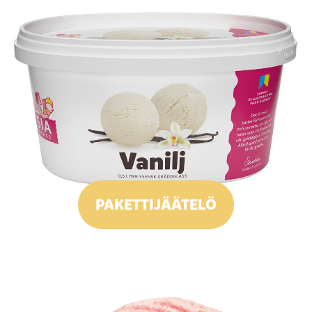
PAKETTIJÄÄTELÖ