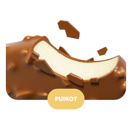
PUIKOT