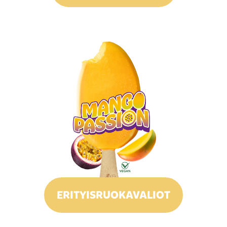
ERITYISRUOKAVALIOT