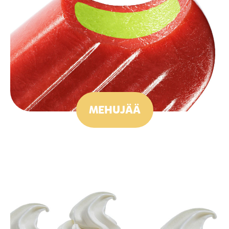
MEHUJÄÄ