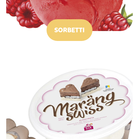
SORBETTI