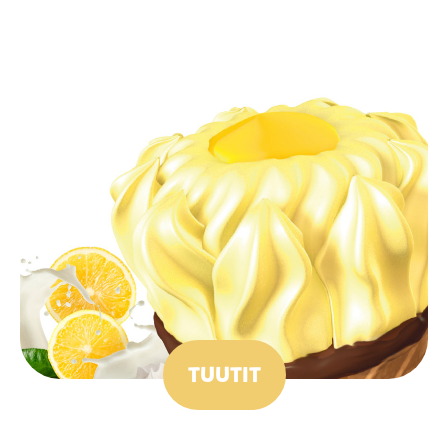
TUUTIT