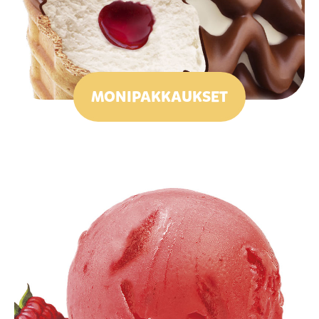
MONIPAKKAUKSET