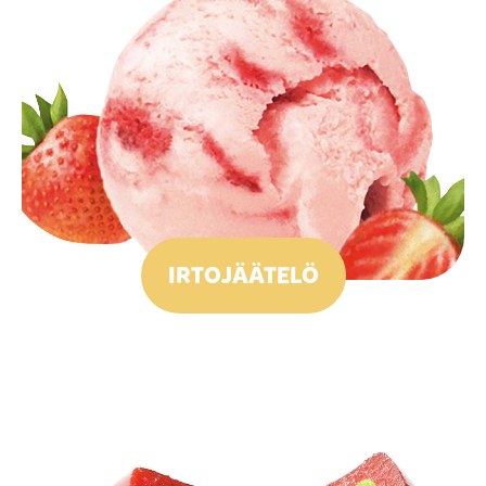
IRTOJÄÄTELÖ