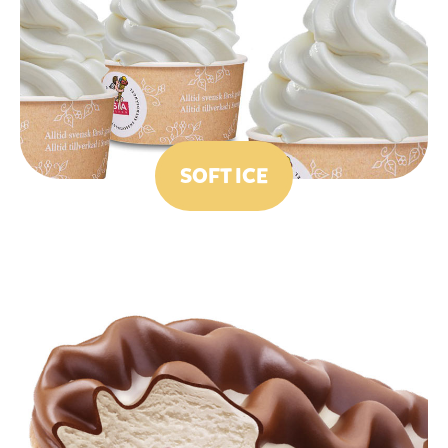
SOFT ICE