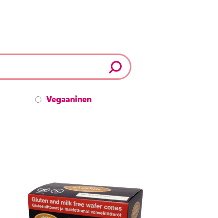
Vegaaninen