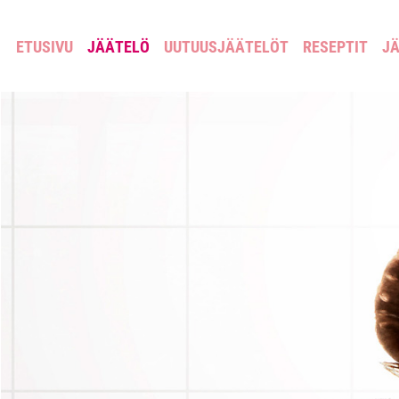
ETUSIVU
JÄÄTELÖ
UUTUUSJÄÄTELÖT
RESEPTIT
JÄ