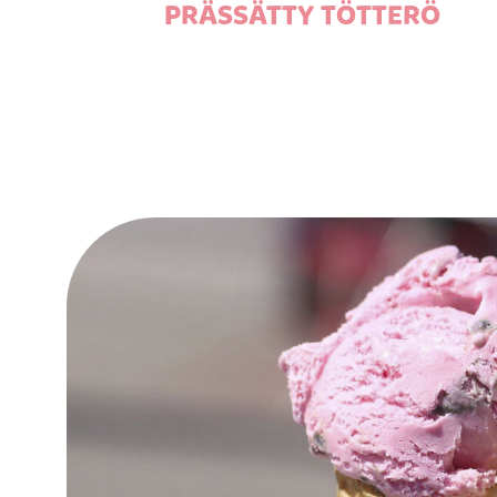
PRÄSSÄTTY TÖTTERÖ