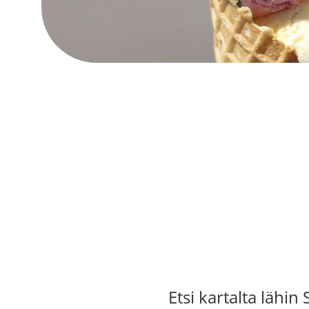
Etsi kartalta lähin