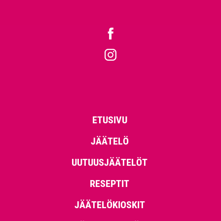
ETUSIVU
JÄÄTELÖ
UUTUUSJÄÄTELÖT
RESEPTIT
JÄÄTELÖKIOSKIT