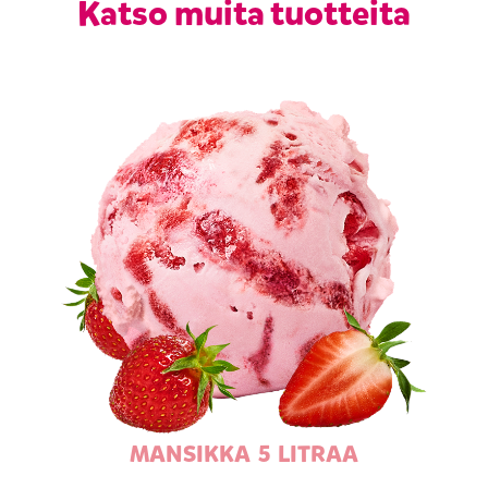
Katso muita tuotteita
MANSIKKA 5 LITRAA