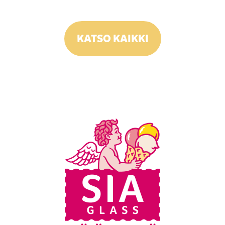
KATSO KAIKKI