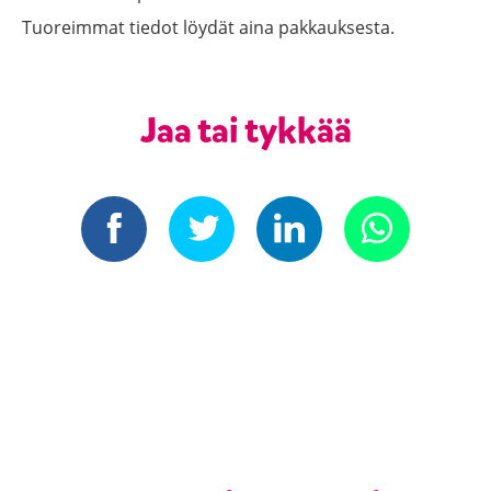
Tuoreimmat tiedot löydät aina pakkauksesta.
Jaa tai tykkää