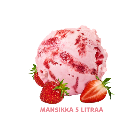
MANSIKKA 5 LITRAA