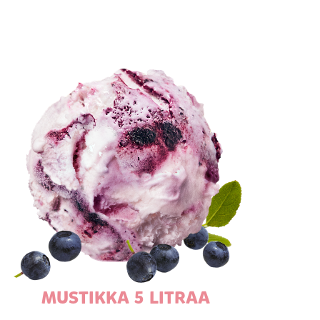
MUSTIKKA 5 LITRAA