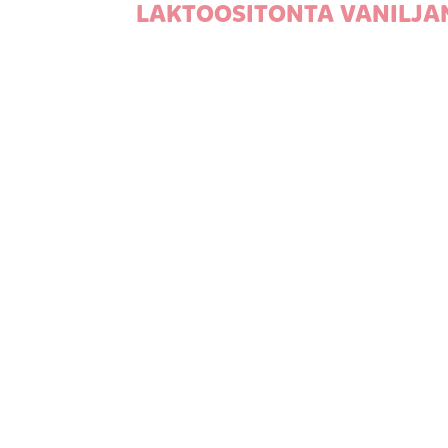
LAKTOOSITONTA VANILJA