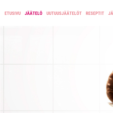
ETUSIVU
JÄÄTELÖ
UUTUUSJÄÄTELÖT
RESEPTIT
JÄ