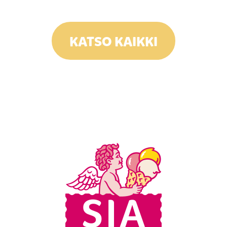
KATSO KAIKKI