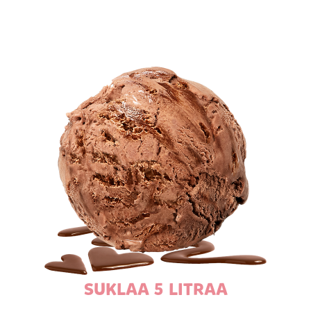
SUKLAA 5 LITRAA