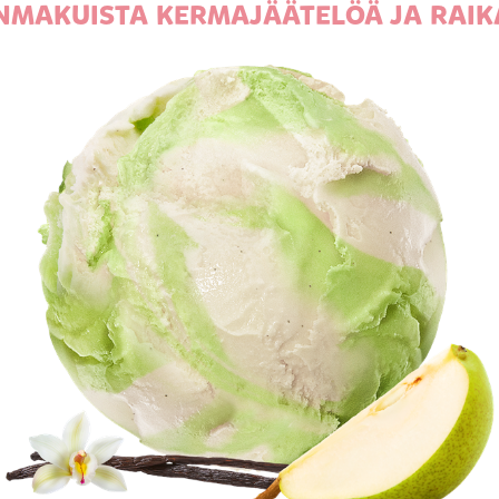
NMAKUISTA KERMAJÄÄTELÖÄ JA RAIK