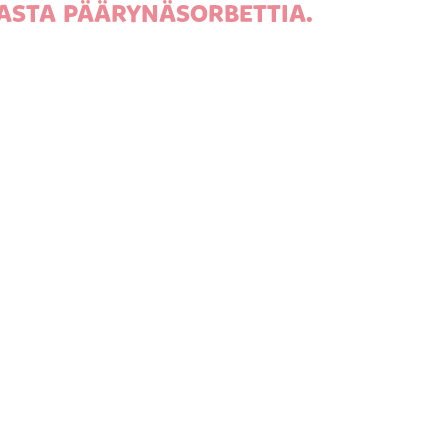
ASTA PÄÄRYNÄSORBETTIA.