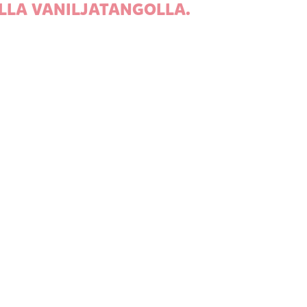
LLA VANILJATANGOLLA.