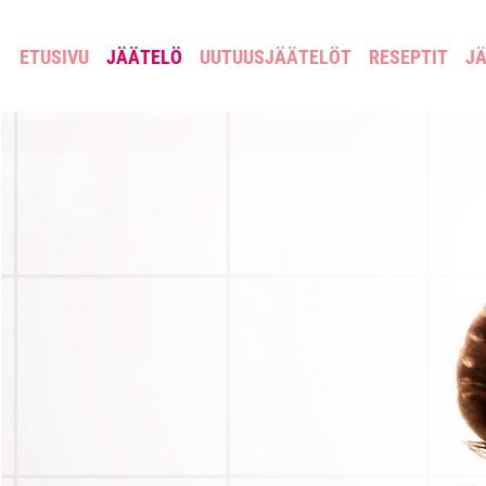
ETUSIVU
JÄÄTELÖ
UUTUUSJÄÄTELÖT
RESEPTIT
JÄ