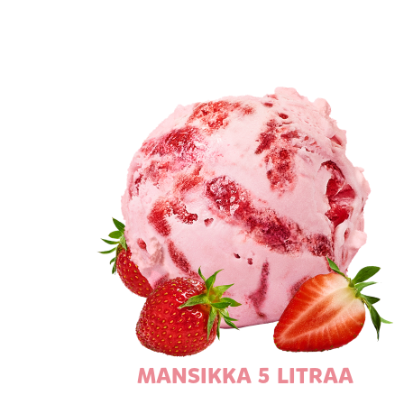
MANSIKKA 5 LITRAA