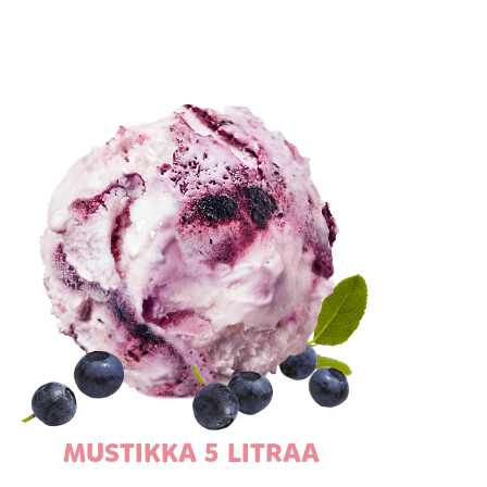
MUSTIKKA 5 LITRAA