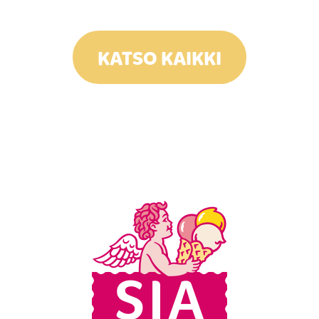
KATSO KAIKKI