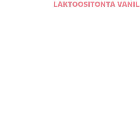
LAKTOOSITONTA VANIL