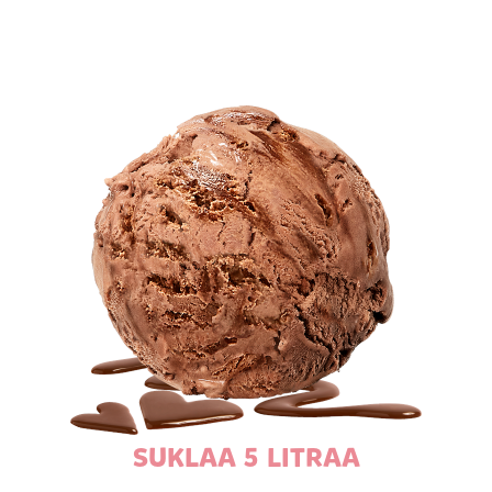
SUKLAA 5 LITRAA