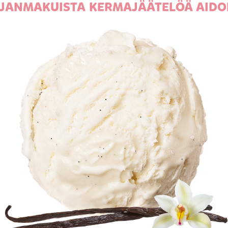
JANMAKUISTA KERMAJÄÄTELÖÄ AIDO