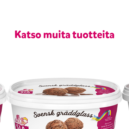
Katso muita tuotteita