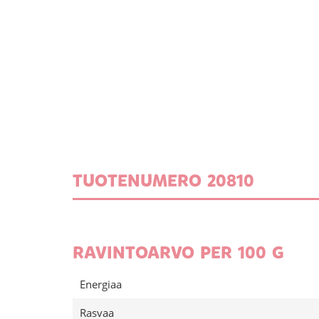
TUOTENUMERO 20810
RAVINTOARVO PER 100 G
Energiaa
Rasvaa