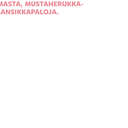
RMASTA, MUSTAHERUKKA-
MANSIKKAPALOJA.