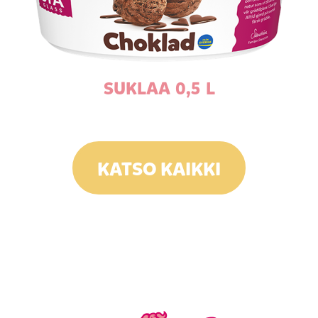
SUKLAA 0,5 L
KATSO KAIKKI