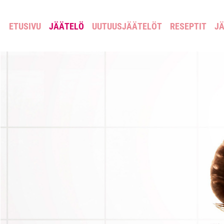
ETUSIVU
JÄÄTELÖ
UUTUUSJÄÄTELÖT
RESEPTIT
JÄ