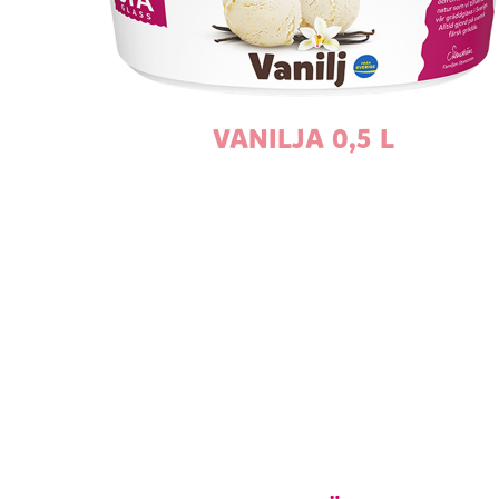
VANILJA 0,5 L