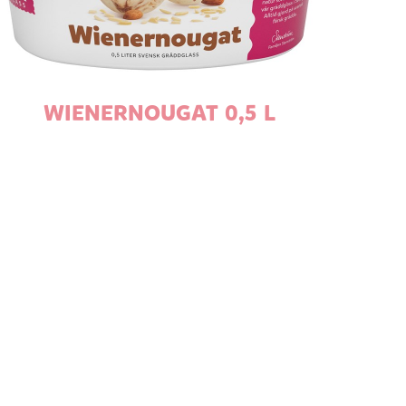
WIENERNOUGAT 0,5 L