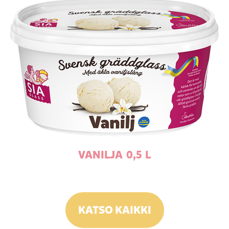
VANILJA 0,5 L
KATSO KAIKKI