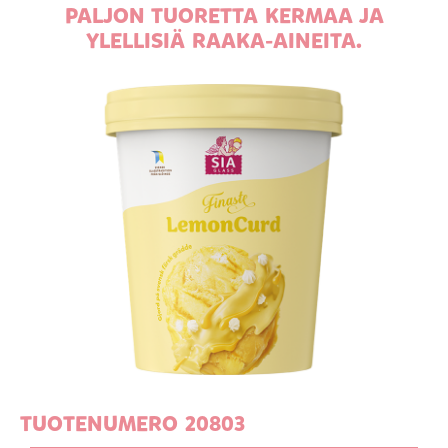
PALJON TUORETTA KERMAA JA
YLELLISIÄ RAAKA-AINEITA.
TUOTENUMERO 20803