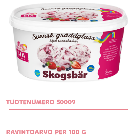
TUOTENUMERO 50009
RAVINTOARVO PER 100 G