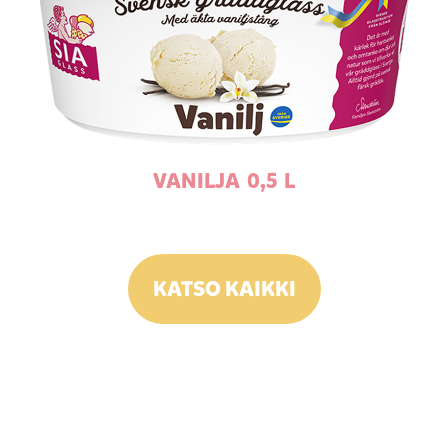
VANILJA 0,5 L
KATSO KAIKKI