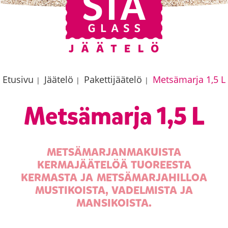
Etusivu
Jäätelö
Pakettijäätelö
Metsämarja 1,5 L
|
|
|
Metsämarja 1,5 L
METSÄMARJANMAKUISTA
KERMAJÄÄTELÖÄ TUOREESTA
KERMASTA JA METSÄMARJAHILLOA
MUSTIKOISTA, VADELMISTA JA
MANSIKOISTA.