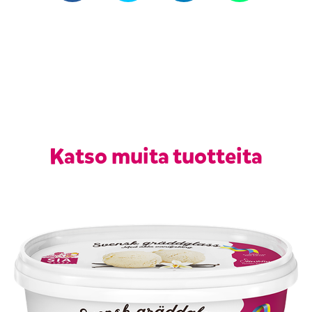
Katso muita tuotteita