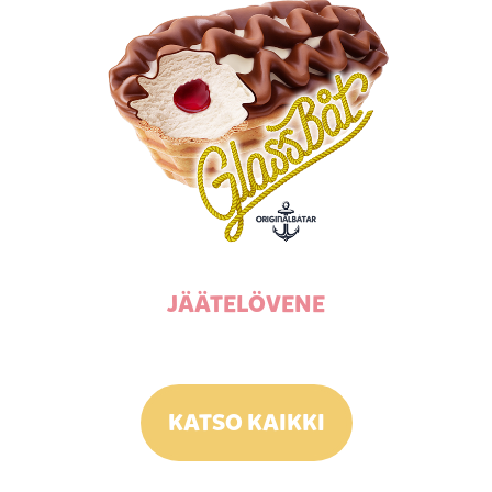
JÄÄTELÖVENE
KATSO KAIKKI