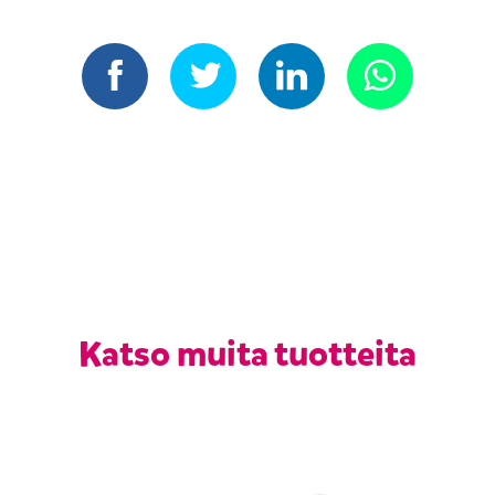
Katso muita tuotteita