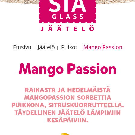
Etusivu
Jäätelö
Puikot
Mango Passion
|
|
|
Mango Passion
RAIKASTA JA HEDELMÄISTÄ
MANGOPASSION SORBETTIA
PUIKKONA, SITRUSKUORRUTTEELLA.
TÄYDELLINEN JÄÄTELÖ LÄMPIMIIN
KESÄPÄIVIIN.