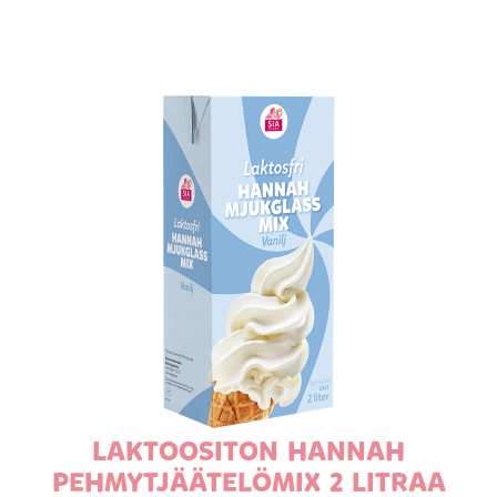
LAKTOOSITON HANNAH
PEHMYTJÄÄTELÖMIX 2 LITRAA