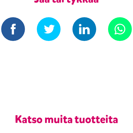
Katso muita tuotteita