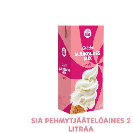
SIA PEHMYTJÄÄTELÖAINES 2
LITRAA