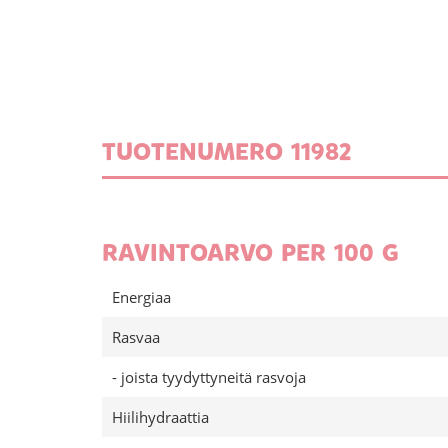
TUOTENUMERO 11982
RAVINTOARVO PER 100 G
Energiaa
Rasvaa
- joista tyydyttyneitä rasvoja
Hiilihydraattia