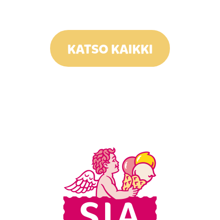
KATSO KAIKKI