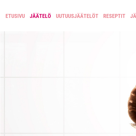
ETUSIVU
JÄÄTELÖ
UUTUUSJÄÄTELÖT
RESEPTIT
JÄ