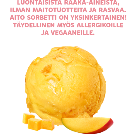
LUONTAISISTA RAAKA-AINEISTA,
ILMAN MAITOTUOTTEITA JA RASVAA.
AITO SORBETTI ON YKSINKERTAINEN!
TÄYDELLINEN MYÖS ALLERGIKOILLE
JA VEGAANEILLE.