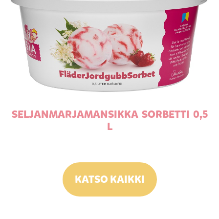
SELJANMARJAMANSIKKA SORBETTI 0,5
L
KATSO KAIKKI