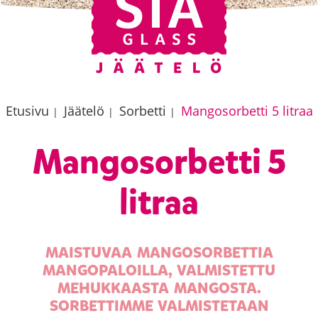
Etusivu
Jäätelö
Sorbetti
Mangosorbetti 5 litraa
|
|
|
Mangosorbetti 5
litraa
MAISTUVAA MANGOSORBETTIA
MANGOPALOILLA, VALMISTETTU
MEHUKKAASTA MANGOSTA.
SORBETTIMME VALMISTETAAN