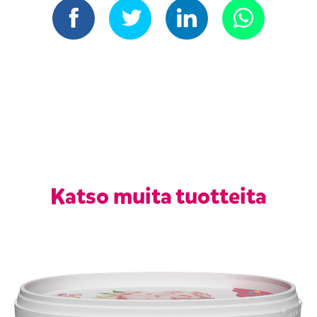
Katso muita tuotteita