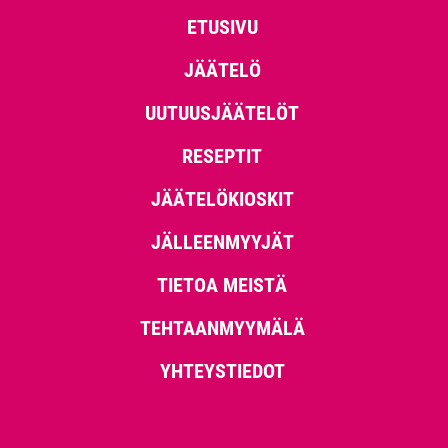
ETUSIVU
JÄÄTELÖ
UUTUUSJÄÄTELÖT
RESEPTIT
JÄÄTELÖKIOSKIT
JÄLLEENMYYJÄT
TIETOA MEISTÄ
TEHTAANMYYMÄLÄ
YHTEYSTIEDOT