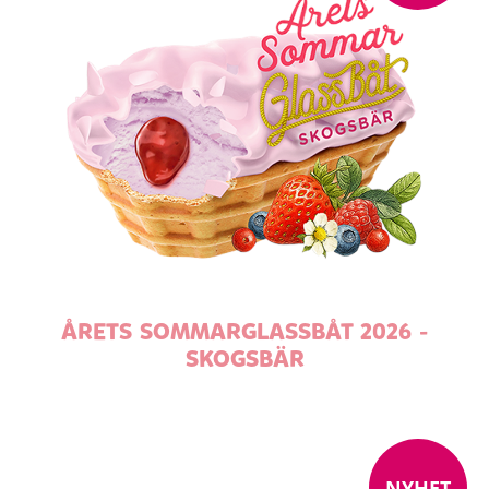
ÅRETS SOMMARGLASSBÅT 2026 -
SKOGSBÄR
NYHET