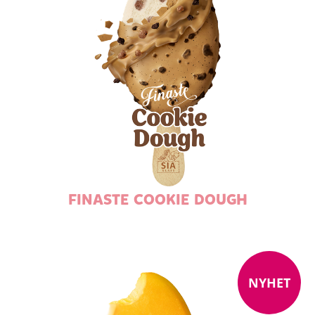
FINASTE COOKIE DOUGH
NYHET