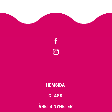
HEMSIDA
GLASS
ÅRETS NYHETER