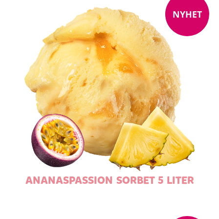
NYHET
ANANASPASSION SORBET 5 LITER