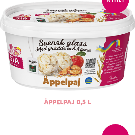
ÄPPELPAJ 0,5 L