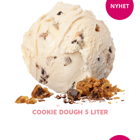
NYHET
COOKIE DOUGH 5 LITER