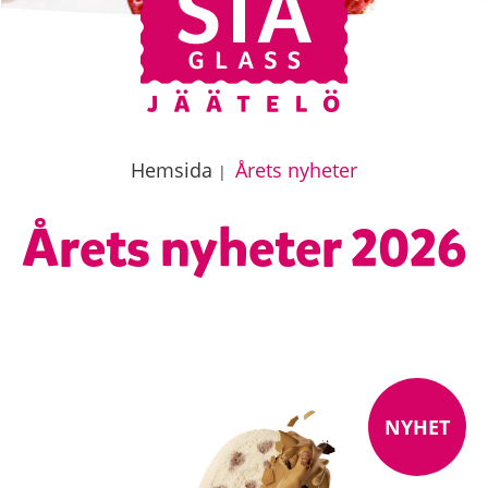
Hemsida
Årets nyheter
|
Årets nyheter 2026
NYHET