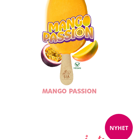
MANGO PASSION
NYHET