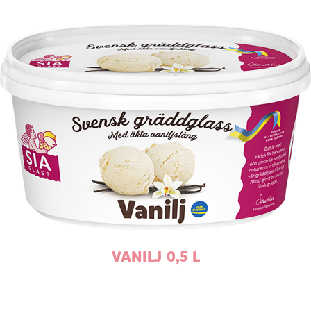
VANILJ 0,5 L