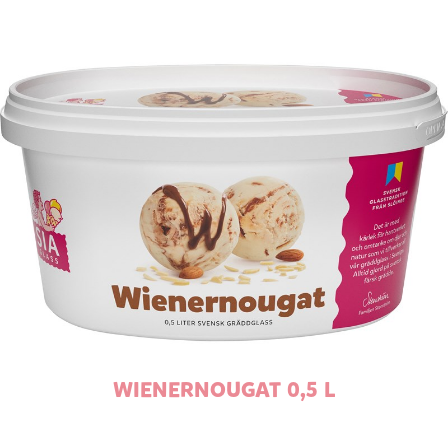
WIENERNOUGAT 0,5 L