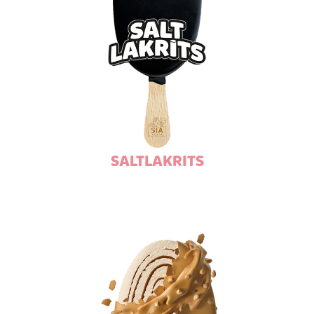
SALTLAKRITS