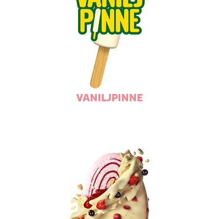
VANILJPINNE