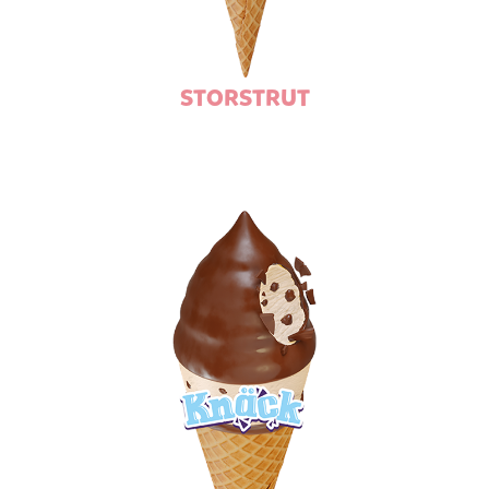
STORSTRUT