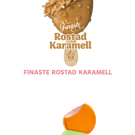
FINASTE ROSTAD KARAMELL