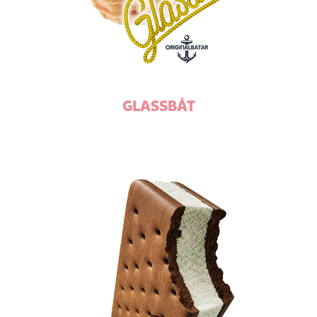
GLASSBÅT