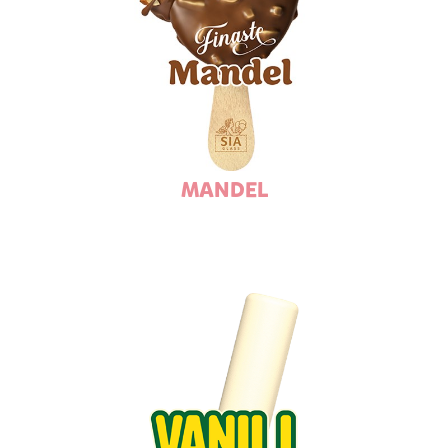
MANDEL