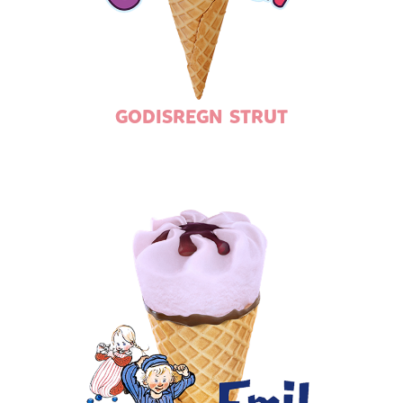
GODISREGN STRUT