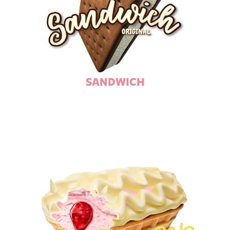
SANDWICH