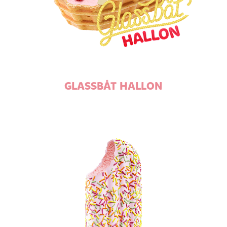
GLASSBÅT HALLON