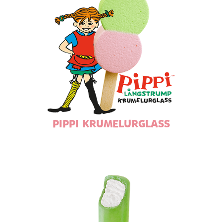
PIPPI KRUMELURGLASS