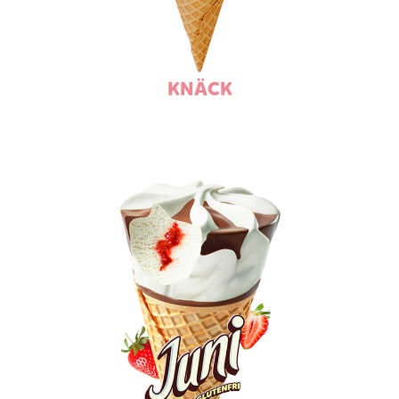
KNÄCK