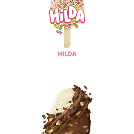
HILDA