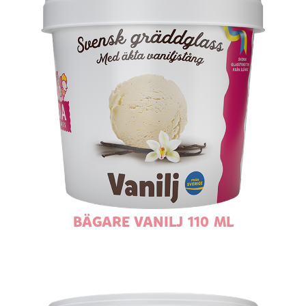
BÄGARE VANILJ 110 ML