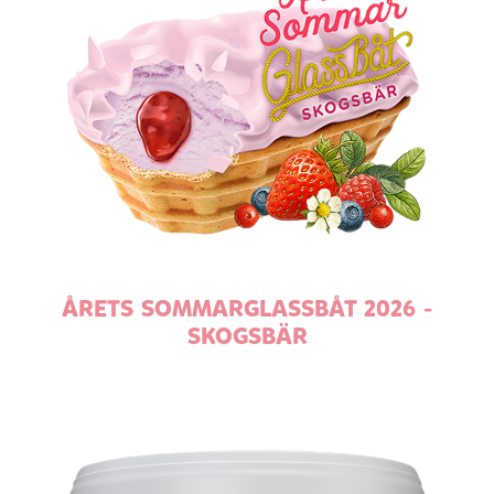
ÅRETS SOMMARGLASSBÅT 2026 -
SKOGSBÄR