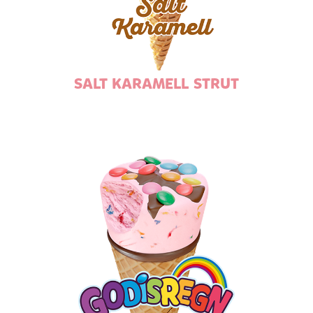
SALT KARAMELL STRUT