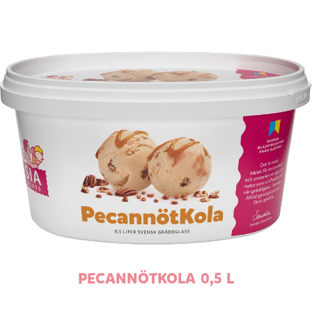
PECANNÖTKOLA 0,5 L