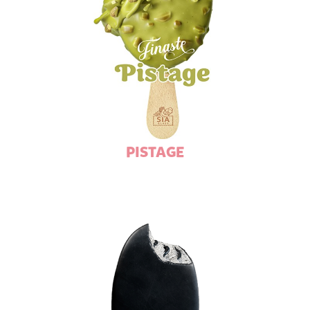
PISTAGE