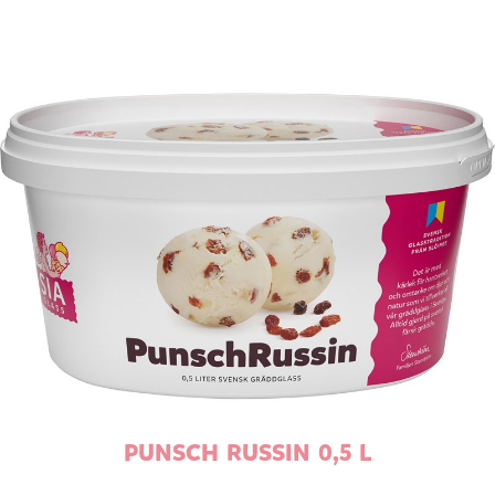
PUNSCH RUSSIN 0,5 L