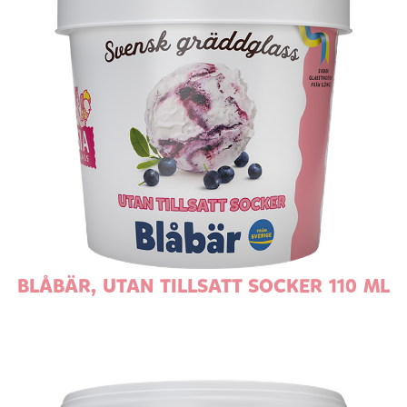
BLÅBÄR, UTAN TILLSATT SOCKER 110 ML