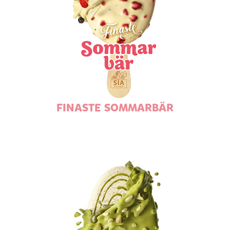
FINASTE SOMMARBÄR