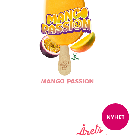
MANGO PASSION
NYHET