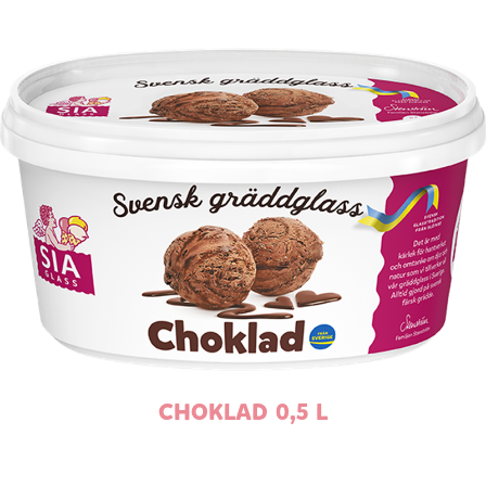
CHOKLAD 0,5 L