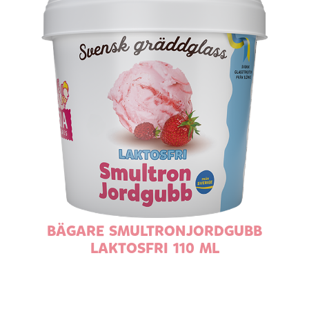
BÄGARE SMULTRONJORDGUBB
LAKTOSFRI 110 ML