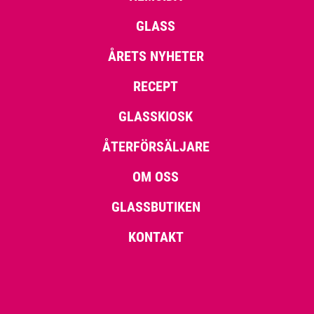
GLASS
ÅRETS NYHETER
RECEPT
GLASSKIOSK
ÅTERFÖRSÄLJARE
OM OSS
GLASSBUTIKEN
KONTAKT