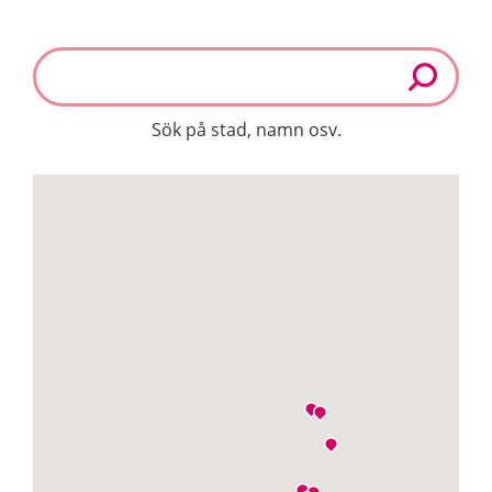
Sök på stad, namn osv.