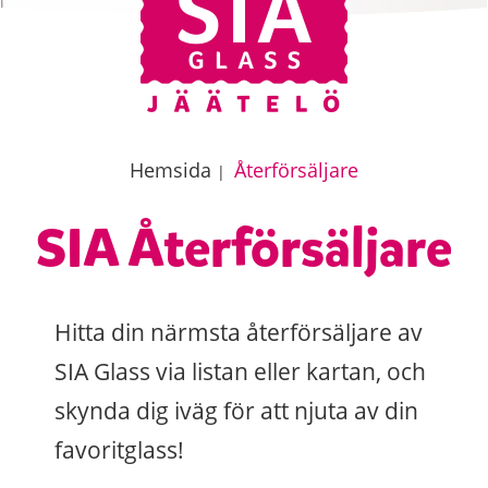
Hemsida
Återförsäljare
|
SIA Återförsäljare
Hitta din närmsta återförsäljare av
SIA Glass via listan eller kartan, och
skynda dig iväg för att njuta av din
favoritglass!