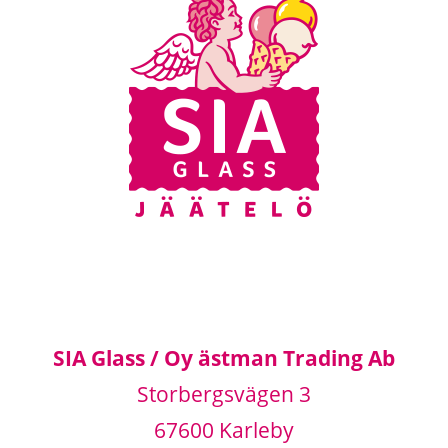
SIA Glass / Oy ästman Trading Ab
Storbergsvägen 3
67600 Karleby