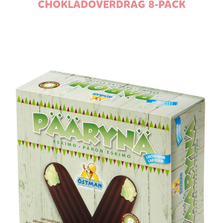
CHOKLADÖVERDRAG 8-PACK