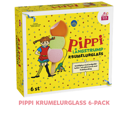
PIPPI KRUMELURGLASS 6-PACK