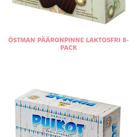
ÖSTMAN PÄÄRONPINNE LAKTOSFRI 8-
PACK