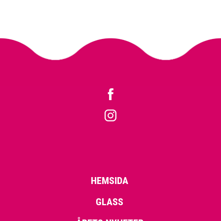
HEMSIDA
GLASS