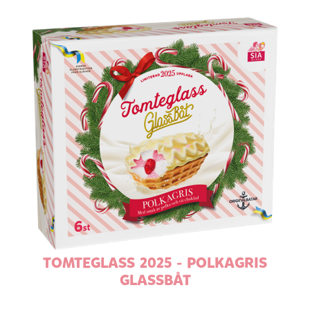
TOMTEGLASS 2025 - POLKAGRIS
GLASSBÅT