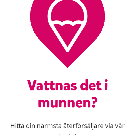
Vattnas det i
munnen?
Hitta din närmsta återförsäljare via vår