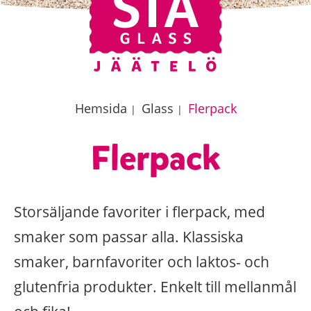
Hemsida
Glass
Flerpack
|
|
Flerpack
Storsäljande favoriter i flerpack, med
smaker som passar alla. Klassiska
smaker, barnfavoriter och laktos- och
glutenfria produkter. Enkelt till mellanmål