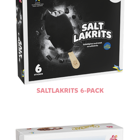
SALTLAKRITS 6-PACK