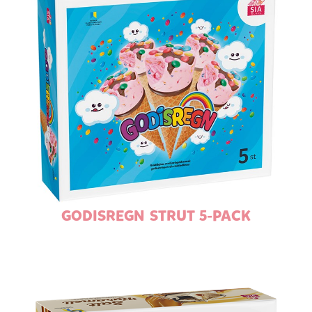
GODISREGN STRUT 5-PACK