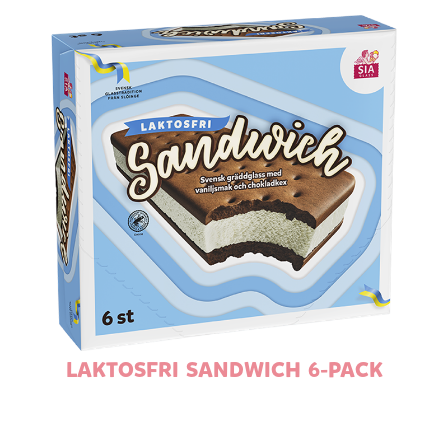
LAKTOSFRI SANDWICH 6-PACK