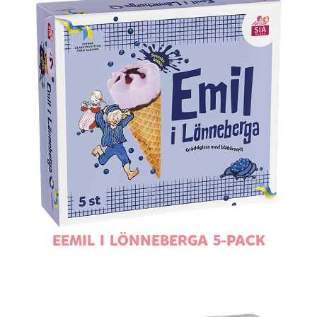
EEMIL I LÖNNEBERGA 5-PACK