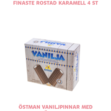
FINASTE ROSTAD KARAMELL 4 ST
ÖSTMAN VANILJPINNAR MED