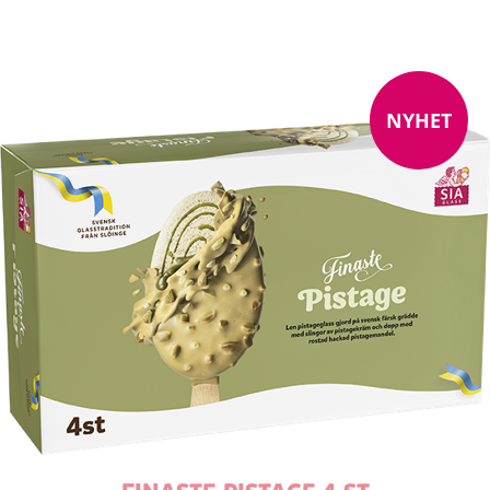
NYHET