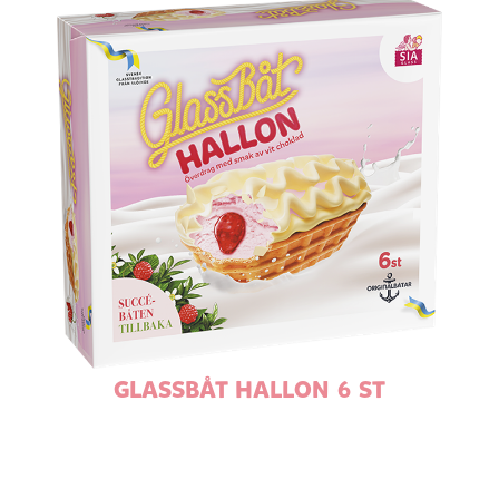
GLASSBÅT HALLON 6 ST