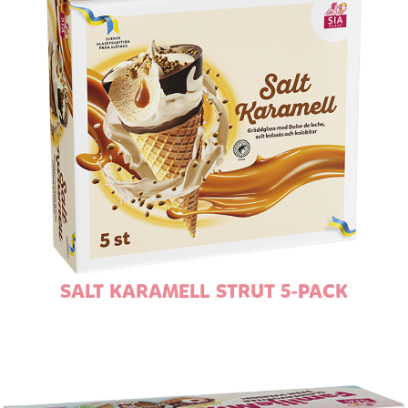
SALT KARAMELL STRUT 5-PACK