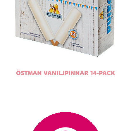
ÖSTMAN VANILJPINNAR 14-PACK