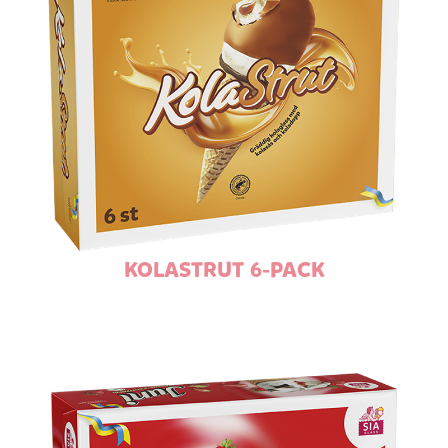
KOLASTRUT 6-PACK