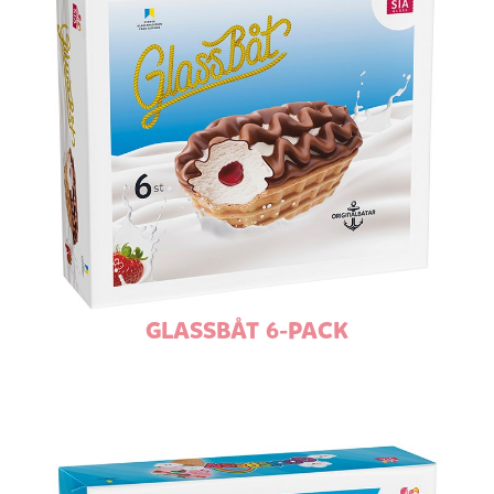
GLASSBÅT 6-PACK