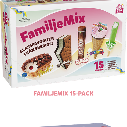
FAMILJEMIX 15-PACK