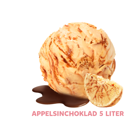
APPELSINCHOKLAD 5 LITER