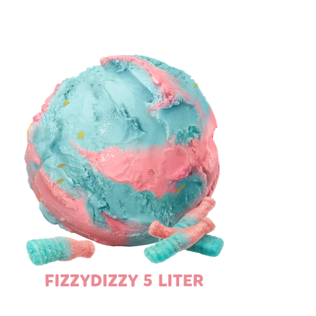
FIZZYDIZZY 5 LITER