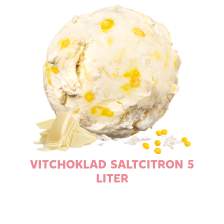
VITCHOKLAD SALTCITRON 5
LITER