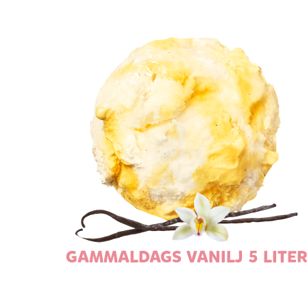
GAMMALDAGS VANILJ 5 LITE