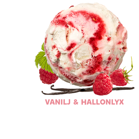
VANILJ & HALLONLYX