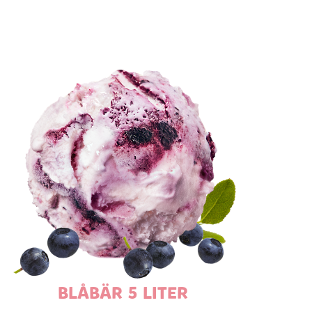
BLÅBÄR 5 LITER