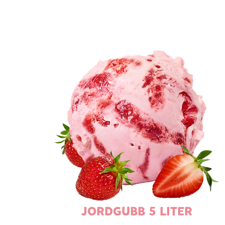
JORDGUBB 5 LITER