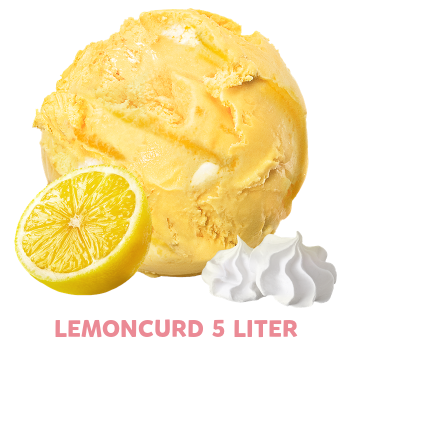
LEMONCURD 5 LITER