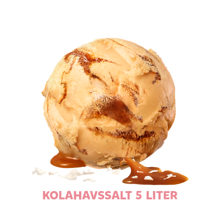
KOLAHAVSSALT 5 LITER