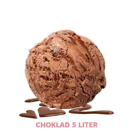
CHOKLAD 5 LITER