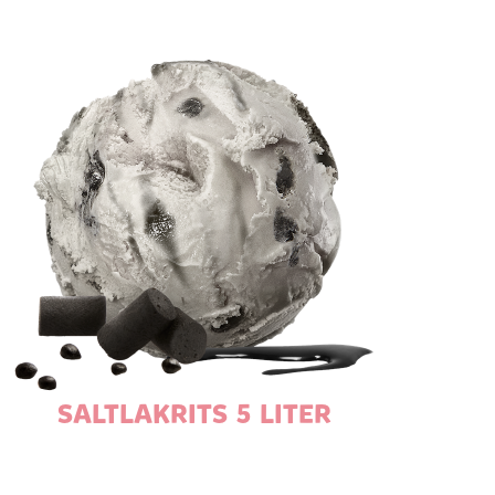
SALTLAKRITS 5 LITER