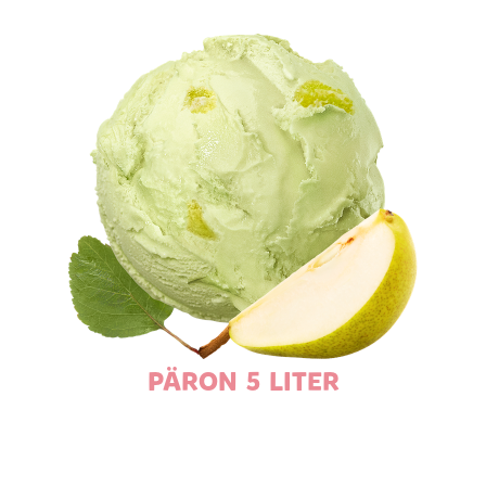
PÄRON 5 LITER