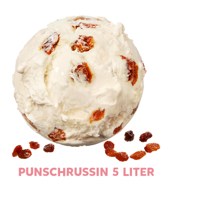
PUNSCHRUSSIN 5 LITER