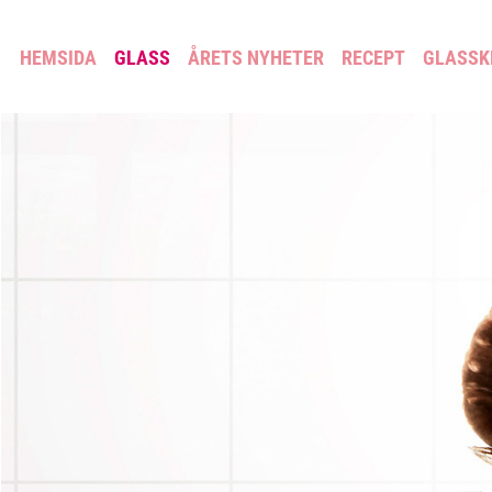
HEMSIDA
GLASS
ÅRETS NYHETER
RECEPT
GLASSK