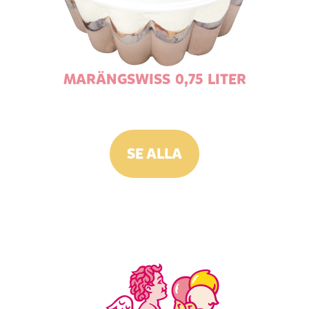
MARÄNGSWISS 0,75 LITER
SE ALLA