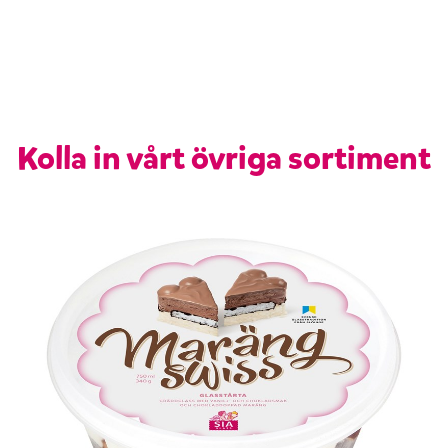
Kolla in vårt övriga sortiment