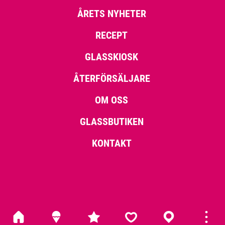
ÅRETS NYHETER
RECEPT
GLASSKIOSK
ÅTERFÖRSÄLJARE
OM OSS
GLASSBUTIKEN
KONTAKT