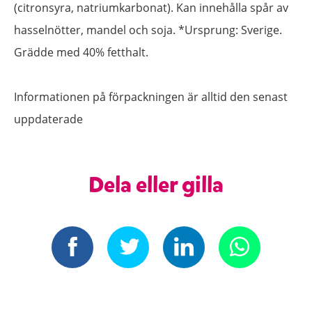
(citronsyra, natriumkarbonat). Kan innehålla spår av
hasselnötter, mandel och soja. *Ursprung: Sverige.
Grädde med 40% fetthalt.
Informationen på förpackningen är alltid den senast
uppdaterade
Dela eller gilla