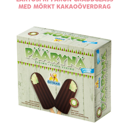
MED MÖRKT KAKAOÖVERDRAG