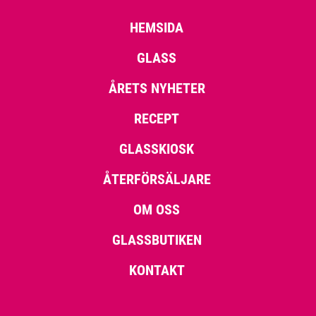
HEMSIDA
GLASS
ÅRETS NYHETER
RECEPT
GLASSKIOSK
ÅTERFÖRSÄLJARE
OM OSS
GLASSBUTIKEN
KONTAKT