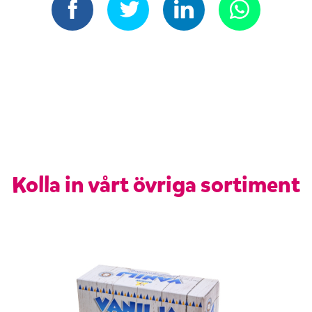
Kolla in vårt övriga sortiment