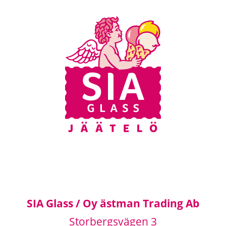
SIA Glass / Oy ästman Trading Ab
Storbergsvägen 3