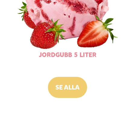
JORDGUBB 5 LITER
SE ALLA