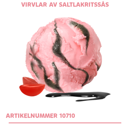
VIRVLAR AV SALTLAKRITSSÅS
ARTIKELNUMMER 10710