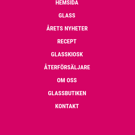
HEMSIDA
GLASS
ÅRETS NYHETER
RECEPT
GLASSKIOSK
ÅTERFÖRSÄLJARE
OM OSS
GLASSBUTIKEN
KONTAKT