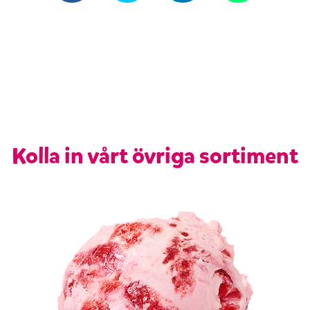
Kolla in vårt övriga sortiment