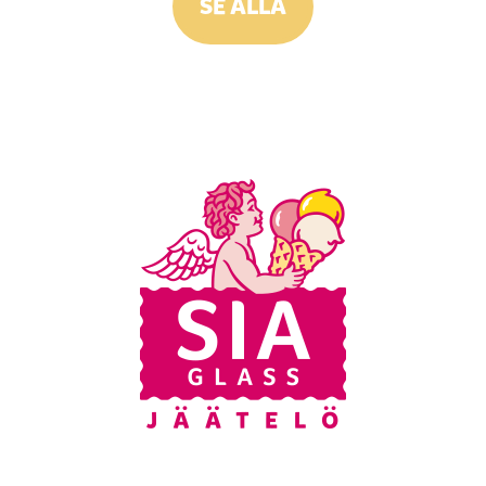
SE ALLA