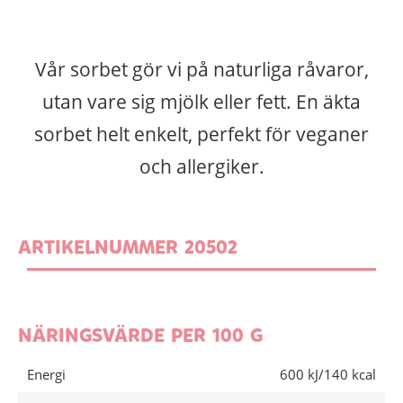
Vår sorbet gör vi på naturliga råvaror,
utan vare sig mjölk eller fett. En äkta
sorbet helt enkelt, perfekt för veganer
och allergiker.
ARTIKELNUMMER 20502
NÄRINGSVÄRDE PER 100 G
Energi
600 kJ/140 kcal