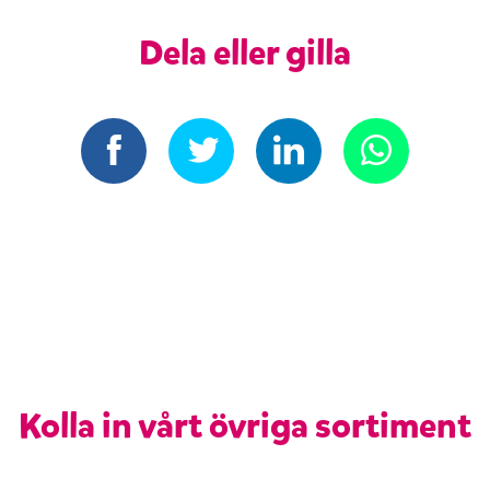
Dela eller gilla
Kolla in vårt övriga sortiment