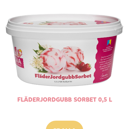
FLÄDERJORDGUBB SORBET 0,5 L