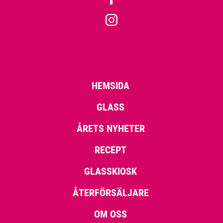
HEMSIDA
GLASS
ÅRETS NYHETER
RECEPT
GLASSKIOSK
ÅTERFÖRSÄLJARE
OM OSS